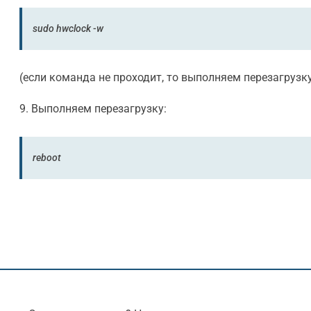
sudo hwclock -w
(если команда не проходит, то выполняем перезагрузку
9. Выполняем перезагрузку:
reboot