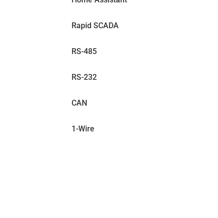
Rapid SCADA
RS-485
RS-232
CAN
1-Wire