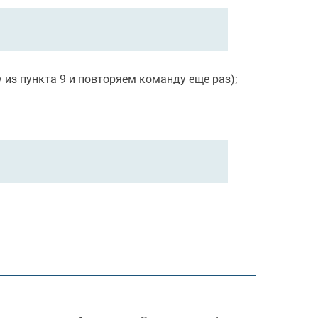
 из пункта 9 и повторяем команду еще раз);