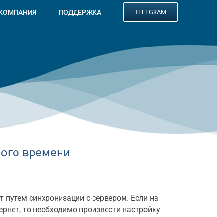
КОМПАНИЯ
ПОДДЕРЖКА
TELEGRAM
ного времени
т путем синхронизации с сервером. Если на
тернет, то необходимо произвести настройку