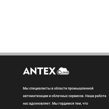
Мы специалисты в области промышленной
автоматизации и облачных сервисов. Наша работа
нас вдохновляет. Мы гордимся тем, что