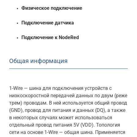
Физическое подключение
Подключение датчика
Подключение к NodeRed
Общая информация
1-Wire — шина для подключения устройств с
низкоскоростной передачей данных по двум (реже
трем) проводам. В ней используется общий провод
(GND), провод для питания и данных (DQ), а также
в некоторых случаях может использоваться
отдельный провод питания 5V (VDD). Топология
сети на основе 1-Wire — общая шина. Применяется