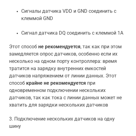
Сигналы датчика VDD и GND соединить с
клеммой GND
Сигнал датчика DQ соединить с клеммой 1A
Этот способ
не рекомендуется
, так как при этом
замедляется опрос датчиков, особенно если их
несколько на одном порту контроллера: время
тратится на зарядку внутренних емкостей
датчиков напряжением от линии данных. Этот
способ
крайне не рекомендуется
при
одновременном подключении нескольких
датчиков, так как тока с линии данных может не
хватить для зарядки нескольких датчиков
3. Подключение
нескольких датчиков на одну
шину