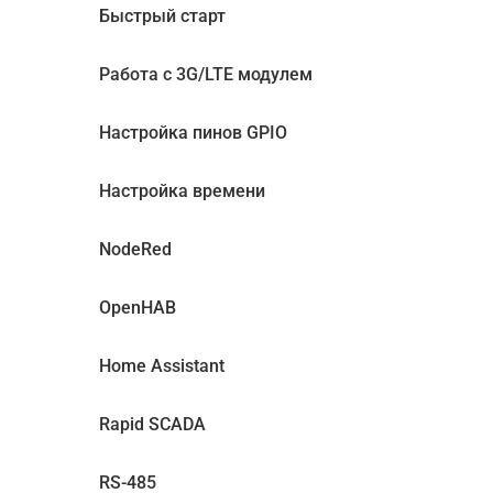
Быстрый старт
Работа с 3G/LTE модулем
Настройка пинов GPIO
Настройка времени
NodeRed
OpenHAB
Home Assistant
Rapid SCADA
RS-485