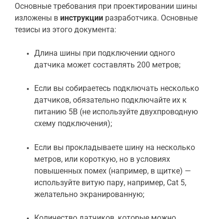
Основные требования при проектировании шины
изложены в
инструкции
разработчика. Основные
тезисы из этого документа:
Длина шины при подключении одного
датчика может составлять 200 метров;
Если вы собираетесь подключать несколько
датчиков, обязательно подключайте их к
питанию 5В (не используйте двухпроводную
схему подключения);
Если вы прокладываете шину на несколько
метров, или короткую, но в условиях
повышенных помех (например, в щитке) —
используйте витую пару, например, Cat 5,
желательно экранированную;
Количество датчиков, которые можно