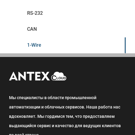
RS-232
CAN
1-Wire
Мы специалисты в области промышленной
автоматизации и облачных сервисов. Наша работа нас
вдохновляет. Мы гордимся тем, что предоставляем
выдающийся сервис и качество для ведущих клиентов
по всей стране.