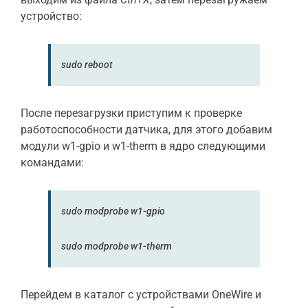
устройство:
sudo reboot
После перезагрузки приступим к проверке
работоспособности датчика, для этого добавим
модули w1-gpio и w1-therm в ядро следующими
командами:
sudo
modprobe w1-gpio
sudo
modprobe w1-therm
Перейдем в каталог с устройствами OneWire и