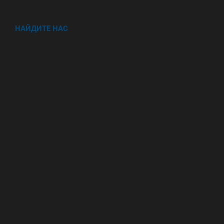
НАЙДИТЕ НАС