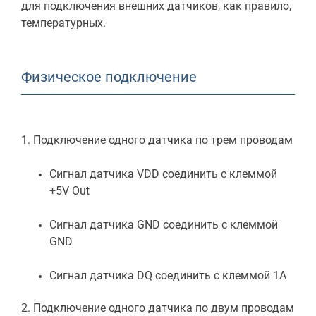
для подключения внешних датчиков, как правило,
температурных.
Физическое подключение
1. Подключение одного датчика по трем проводам
Сигнал датчика VDD соединить с клеммой
+5V Out
Сигнал датчика GND соединить с клеммой
GND
Сигнал датчика DQ соединить с клеммой 1A
2. Подключение одного датчика по двум проводам