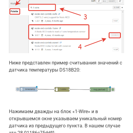
Ниже представлен пример считывания значений с
датчика температуры DS18B20:
Нажимаем дважды на блок «1-Wire» и в
открывшемся окне указываем уникальный номер
датчика из предыдущего пункта. В нашем случае
это 28-01186c75ddff: