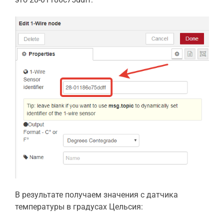
В результате получаем значения с датчика
температуры в градусах Цельсия: