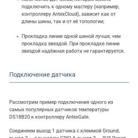
подключить к одному мастеру (например,
контроллеру AntexCloud), зависит как от
длины шины, так и от её топологии;
Прокладка линии одной шиной лучше, чем
прокладка звездой. При прокладке линии
звездой надёжная работа не гарантируется.
Подключение датчика
Рассмотрим пример подключения одного из
самых популярных датчиков температуры
DS18B20 к контроллеру AntexGate.
Соединяем выход 1 датчика с клеммой Ground,