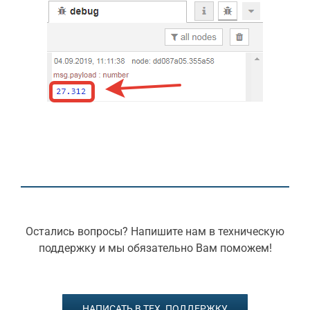
Остались вопросы? Напишите нам в техническую
поддержку и мы обязательно Вам поможем!
НАПИСАТЬ В ТЕХ. ПОДДЕРЖКУ