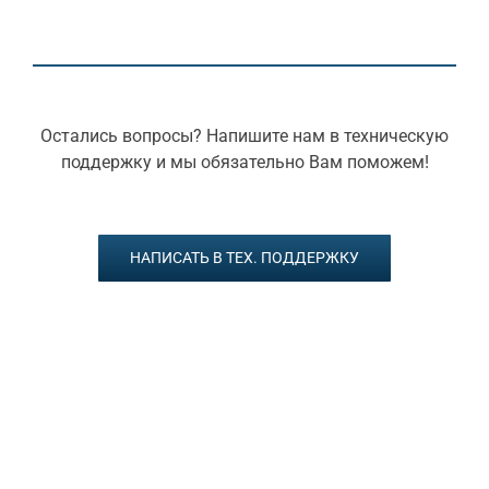
Остались вопросы? Напишите нам в техническую
поддержку и мы обязательно Вам поможем!
НАПИСАТЬ В ТЕХ. ПОДДЕРЖКУ