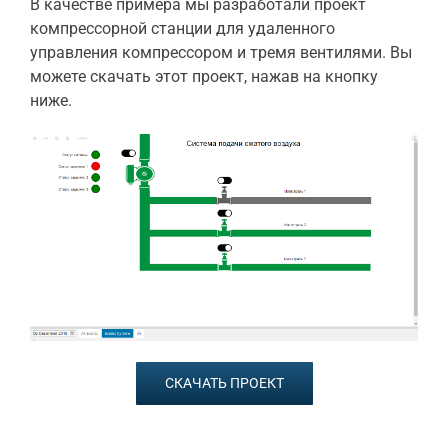
В качестве примера мы разработали проект
компрессорной станции для удаленного
управления компрессором и тремя вентилями. Вы
можете скачать этот проект, нажав на кнопку
ниже.
СКАЧАТЬ ПРОЕКТ