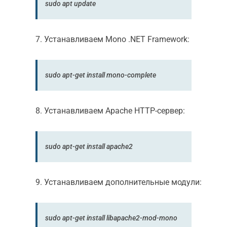
sudo apt update
7. Устанавливаем Mono .NET Framework:
sudo apt-get install mono-complete
8. Устанавливаем Apache HTTP-сервер:
sudo apt-get install apache2
9. Устанавливаем дополнительные модули:
sudo apt-get install libapache2-mod-mono