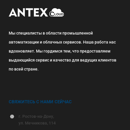
Мы специалисты в области промышленной
автоматизации и облачных сервисов. Наша работа нас
вдохновляет. Мы гордимся тем, что предоставляем
выдающийся сервис и качество для ведущих клиентов
по всей стране.
СВЯЖИТЕСЬ С НАМИ СЕЙЧАС
г. Ростов-на-Дону,
ул. Мечникова, 114