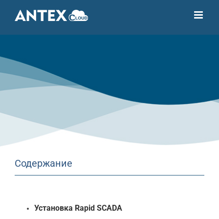
Skip
to
content
Содержание
Установка Rapid SCADA