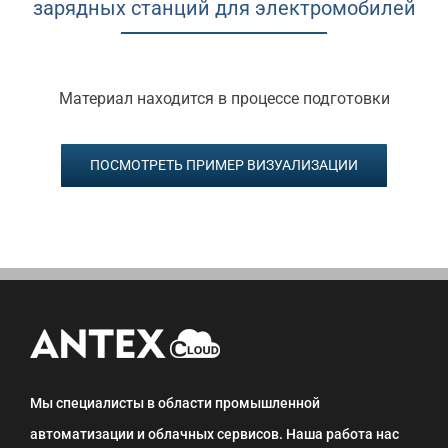
зарядных станций для электромобилей
Материал находится в процессе подготовки
ПОСМОТРЕТЬ ПРИМЕР ВИЗУАЛИЗАЦИИ
Мы специалисты в области промышленной
автоматизации и облачных сервисов. Наша работа нас